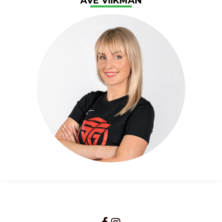
AVE VIIKMAN