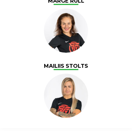
MARGE RULL
MAILIIS STOLTS