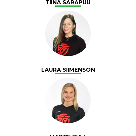
TIINA SARAPUU
LAURA SIIMENSON