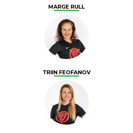
MARGE RULL
TRIIN FEOFANOV