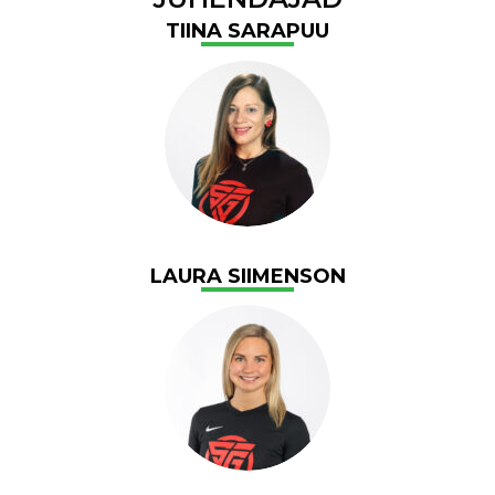
TIINA SARAPUU
LAURA SIIMENSON