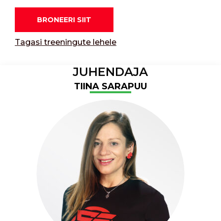
BRONEERI SIIT
Tagasi treeningute lehele
JUHENDAJA
TIINA SARAPUU