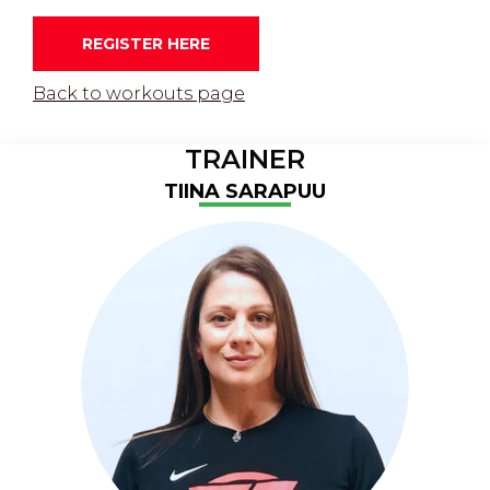
REGISTER HERE
Back to workouts page
TRAINER
TIINA SARAPUU